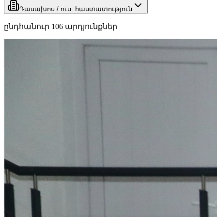
Դասախոս / ուս. հաստատություն
ընդհանուր
106
արդյունքներ