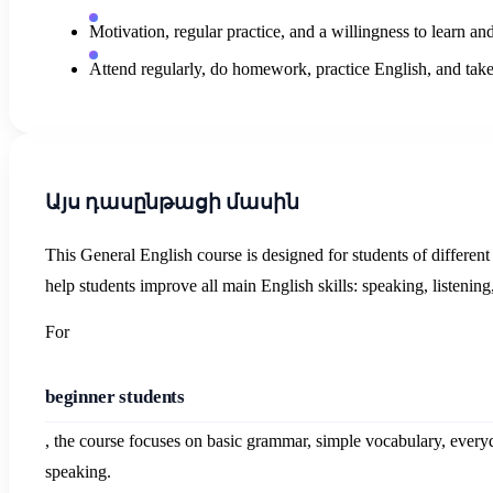
Motivation, regular practice, and a willingness to learn an
Attend regularly, do homework, practice English, and take 
Այս դասընթացի մասին
This General English course is designed for students of differen
help students improve all main English skills: speaking, listenin
For
beginner students
, the course focuses on basic grammar, simple vocabulary, every
speaking.