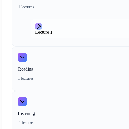
1 lectures
Lecture
1
Reading
1 lectures
Listening
1 lectures