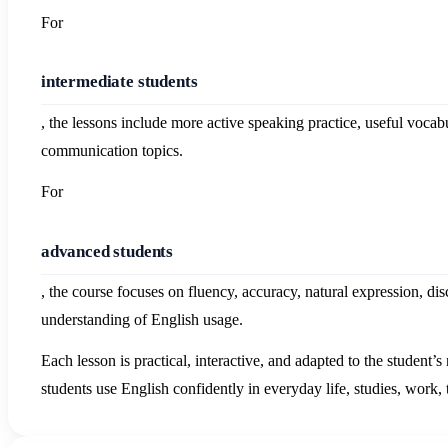
For
intermediate students
, the lessons include more active speaking practice, useful vocabu
communication topics.
For
advanced students
, the course focuses on fluency, accuracy, natural expression, di
understanding of English usage.
Each lesson is practical, interactive, and adapted to the student’s
students use English confidently in everyday life, studies, work,