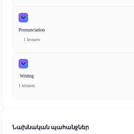
Pronunciation
1 lectures
Writing
1 lectures
Նախնական պահանջներ