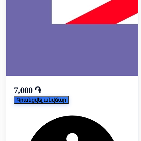
7,000 ֏
Գրանցվել անվճար