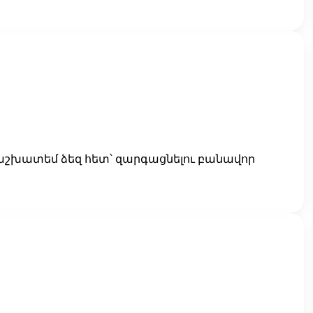
աշխատեմ ձեզ հետ՝ զարգացնելու բանավոր 