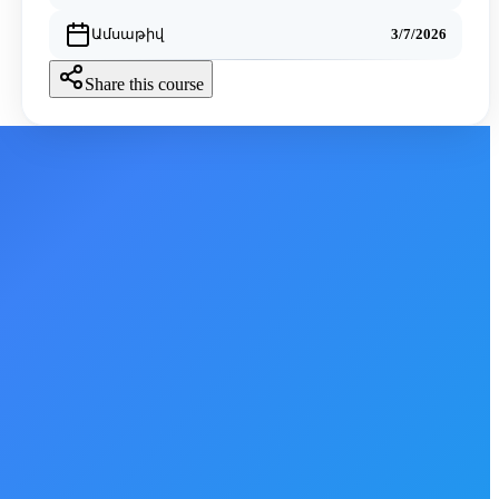
Ամսաթիվ
3/7/2026
Share this course