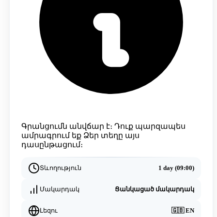
Գրանցումն անվճար է։ Դուք պարզապես
ամրագրում եք Ձեր տեղը այս
դասընթացում։
Տևողություն
1 day (09:00)
Մակարդակ
Ցանկացած մակարդակ
Լեզու
🇬🇧
EN