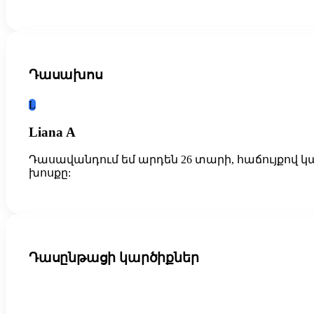
Դասախոս
L
Liana A
Դասավանդում եմ արդեն 26 տարի, հաճույքով կ
խոսքը:
Դասընթացի կարծիքներ