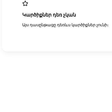
Կարծիքներ դեռ չկան
Այս դասընթացը դեռևս կարծիքներ չունի։