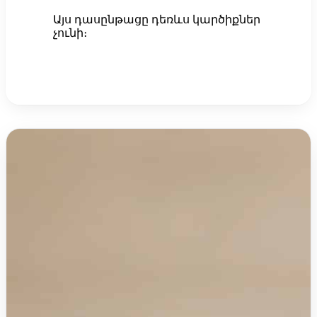
Այս դասընթացը դեռևս կարծիքներ
չունի։