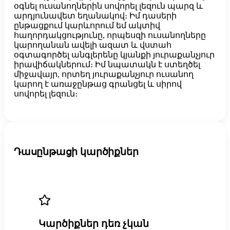
օգնել ուսանողներին սովորել լեզուն պարզ և 
արդյունավետ եղանակով։ Իմ դասերի 
ընթացքում կարևորում եմ ակտիվ 
հաղորդակցությունը, որպեսզի ուսանողները 
կարողանան ավելի ազատ և վստահ 
օգտագործել անգլերենը կյանքի յուրաքանչյուր 
իրավիճակներում։ Իմ նպատակն է ստեղծել 
միջավայր, որտեղ յուրաքանչյուր ուսանող 
կարող է առաջընթաց գրանցել և սիրով 
սովորել լեզուն։
Դասընթացի կարծիքներ
Կարծիքներ դեռ չկան