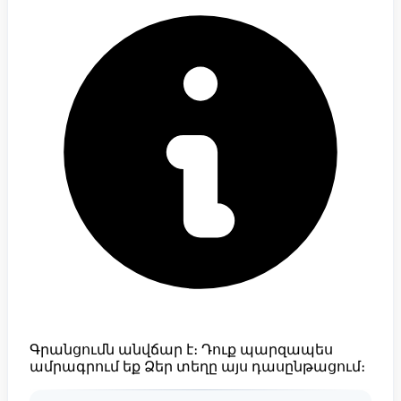
Գրանցումն անվճար է։ Դուք պարզապես
ամրագրում եք Ձեր տեղը այս դասընթացում։