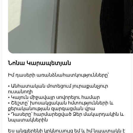
Նոնա Կարապետյան
Իմ դասերի առանձնահատկությունները՝

• Անհատական մոտեցում յուրաքանչյուր 
ուսանողի

• Կայուն միջավայր սովորելու համար

• Շեշտը՝ խոսակցական հմտությունների և 
քերականության զարգացման վրա

• Դասերը՝ հարմարեցված Ձեր մակարդակին և 
նպատակներին

Ես անգլերենի կրկնուսույց եմ և իմ նպատակն է 