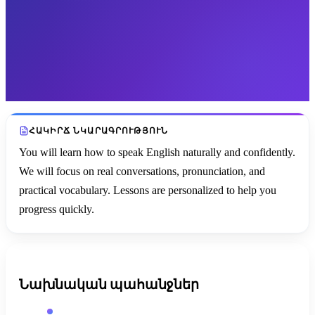
ՀԱԿԻՐՃ ՆԿԱՐԱԳՐՈՒԹՅՈՒՆ
You will learn how to speak English naturally and confidently.
We will focus on real conversations, pronunciation, and
practical vocabulary. Lessons are personalized to help you
progress quickly.
Նախնական պահանջներ