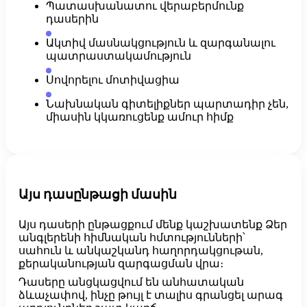
Պատասխանատու վերաբերմունք
դասերին
Ակտիվ մասնակցություն և զարգանալու
պատրաստակամություն
Սովորելու մոտիվացիա
Նախնական գիտելիքներ պարտադիր չեն,
միասին կկառուցենք ամուր հիմք
Այս դասընթացի մասին
Այս դասերի ընթացքում մենք կաշխատենք Ձեր
անգլերենի հիմնական հմտությունների՝
սահուն և անկաշկանդ հաղորդակցութան,
քերականության զարգացման վրա։
Դասերը անցկացվում են անհատական
ձևաչափով, ինչը թույլ է տալիս գրանցել արագ