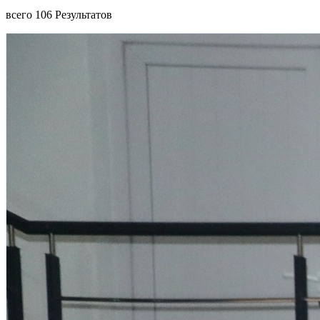
всего
106
Результатов