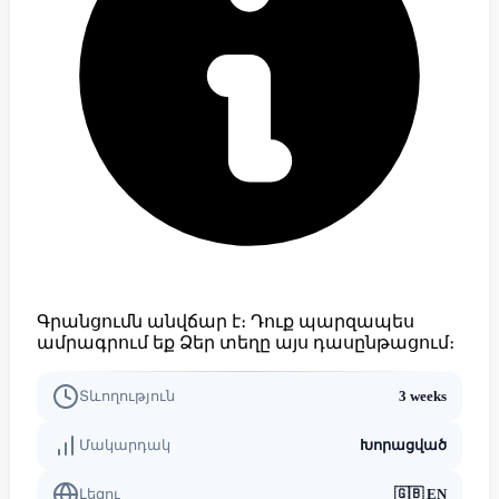
Գրանցումն անվճար է։ Դուք պարզապես
ամրագրում եք Ձեր տեղը այս դասընթացում։
Տևողություն
3 weeks
Մակարդակ
Խորացված
Լեզու
🇬🇧
EN